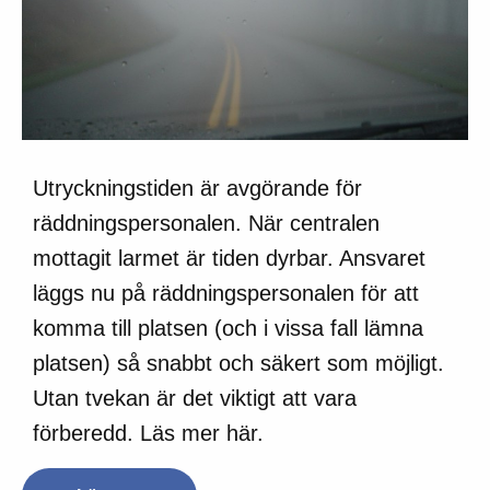
Utryckningstiden är avgörande för
räddningspersonalen. När centralen
mottagit larmet är tiden dyrbar. Ansvaret
läggs nu på räddningspersonalen för att
komma till platsen (och i vissa fall lämna
platsen) så snabbt och säkert som möjligt.
Utan tvekan är det viktigt att vara
förberedd. Läs mer här.