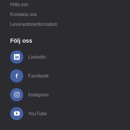
Hitta oss
Kontakta oss
Leverantörsinformation
Följ oss
LinkedIn
Facebook
Instagram
YouTube