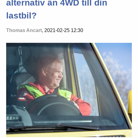
alternativ än 4WD till din
lastbil?
Thomas Ancart
, 2021-02-25 12:30