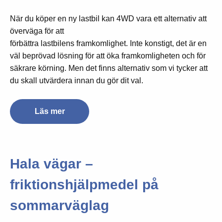
När du köper en ny lastbil kan 4WD vara ett alternativ att
överväga för att
förbättra lastbilens framkomlighet. Inte konstigt, det är en
väl beprövad lösning för att öka framkomligheten och för
säkrare körning. Men det finns alternativ som vi tycker att
du skall utvärdera innan du gör dit val.
Läs mer
Hala vägar –
friktionshjälpmedel på
sommarväglag