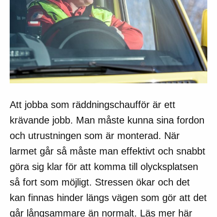
Att jobba som räddningschaufför är ett
krävande jobb. Man måste kunna sina fordon
och utrustningen som är monterad. När
larmet går så måste man effektivt och snabbt
göra sig klar för att komma till olycksplatsen
så fort som möjligt. Stressen ökar och det
kan finnas hinder längs vägen som gör att det
går långsammare än normalt. Läs mer här