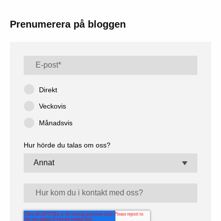
Prenumerera på bloggen
Direkt
Veckovis
Månadsvis
Hur hörde du talas om oss?