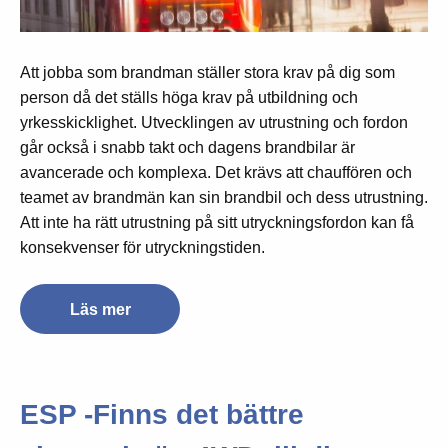
Att jobba som brandman ställer stora krav på dig som
person då det ställs höga krav på utbildning och
yrkesskicklighet. Utvecklingen av utrustning och fordon
går också i snabb takt och dagens brandbilar är
avancerade och komplexa. Det krävs att chauffören och
teamet av brandmän kan sin brandbil och dess utrustning.
Att inte ha rätt utrustning på sitt utryckningsfordon kan få
konsekvenser för utryckningstiden.
Läs mer
ESP -Finns det bättre