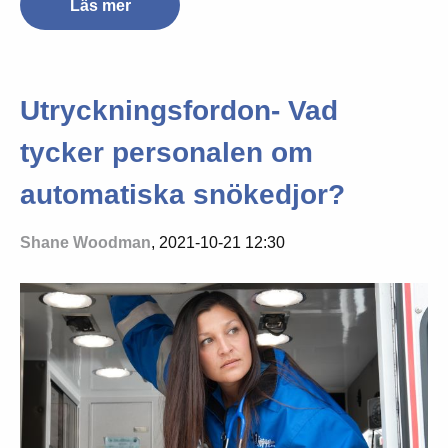
Läs mer
Utryckningsfordon- Vad
tycker personalen om
automatiska snökedjor?
Shane Woodman
, 2021-10-21 12:30