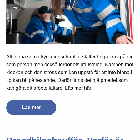
Att jobba som utryckningschaufför ställer höga krav på dig
som person men också fordonets utrustning. Kampen mot
klockan och den stress som kan uppstå för att inte hinna i
tid kan bli påfrestande. Därför finns det hjälpmedel som
kan göra dit arbete lättare. Läs mer här
Läs mer