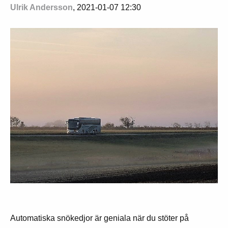
Ulrik Andersson
, 2021-01-07 12:30
Automatiska snökedjor är geniala när du stöter på