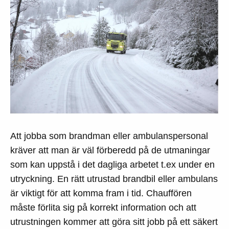
Att jobba som brandman eller ambulanspersonal
kräver att man är väl förberedd på de utmaningar
som kan uppstå i det dagliga arbetet t.ex under en
utryckning. En rätt utrustad brandbil eller ambulans
är viktigt för att komma fram i tid. Chauffören
måste förlita sig på korrekt information och att
utrustningen kommer att göra sitt jobb på ett säkert