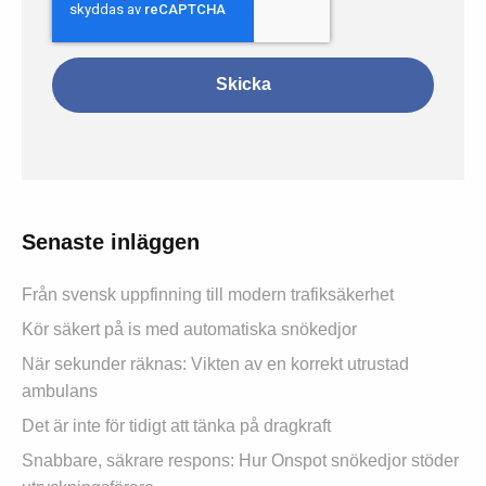
Senaste inläggen
Från svensk uppfinning till modern trafiksäkerhet
Kör säkert på is med automatiska snökedjor
När sekunder räknas: Vikten av en korrekt utrustad
ambulans
Det är inte för tidigt att tänka på dragkraft
Snabbare, säkrare respons: Hur Onspot snökedjor stöder