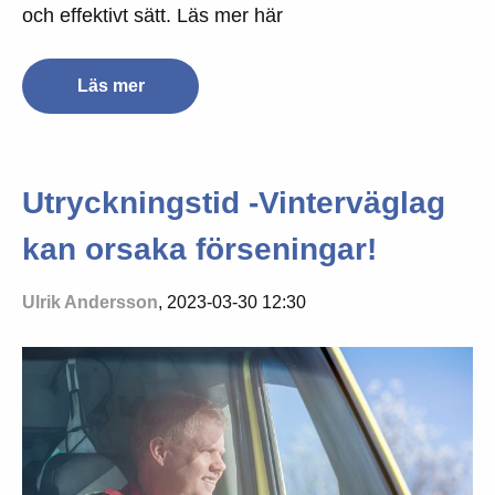
och effektivt sätt. Läs mer här
Läs mer
Utryckningstid -Vinterväglag
kan orsaka förseningar!
Ulrik Andersson
, 2023-03-30 12:30