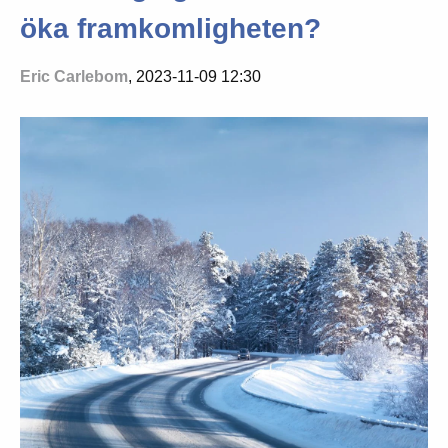
öka framkomligheten?
Eric Carlebom
, 2023-11-09 12:30