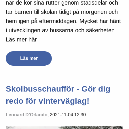
när de kör sina rutter genom stadsdelar och
tar barnen till skolan tidigt på morgonen och
hem igen på eftermiddagen. Mycket har hänt
i utvecklingen av bussarna och säkerheten.
Läs mer här
Läs mer
Skolbusschaufför - Gör dig
redo för vinterväglag!
Leonard D'Orlando
, 2021-11-04 12:30