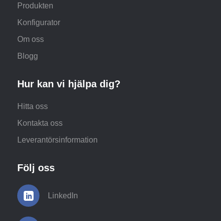
Produkten
Konfigurator
Om oss
Blogg
Hur kan vi hjälpa dig?
Hitta oss
Kontakta oss
Leverantörsinformation
Följ oss
LinkedIn