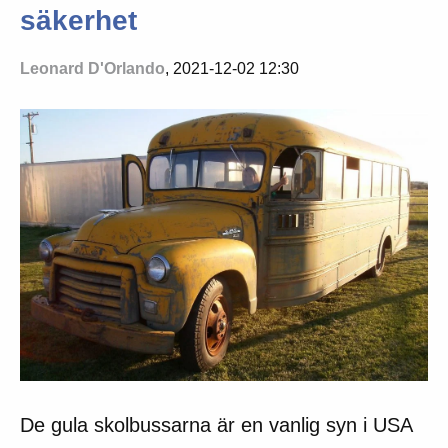
säkerhet
Leonard D'Orlando
, 2021-12-02 12:30
De gula skolbussarna är en vanlig syn i USA