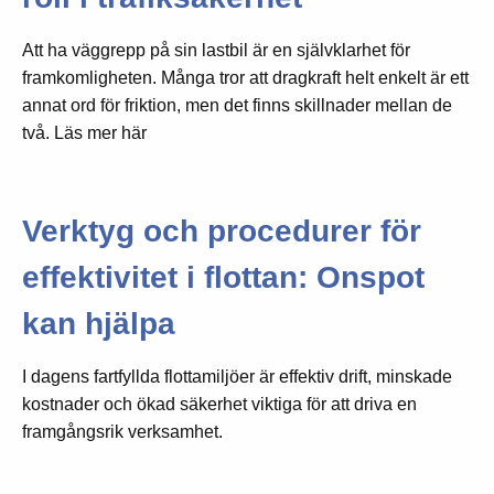
Att ha väggrepp på sin lastbil är en självklarhet för
framkomligheten. Många tror att dragkraft helt enkelt är ett
annat ord för friktion, men det finns skillnader mellan de
två. Läs mer här
Verktyg och procedurer för
effektivitet i flottan: Onspot
kan hjälpa
I dagens fartfyllda flottamiljöer är effektiv drift, minskade
kostnader och ökad säkerhet viktiga för att driva en
framgångsrik verksamhet.