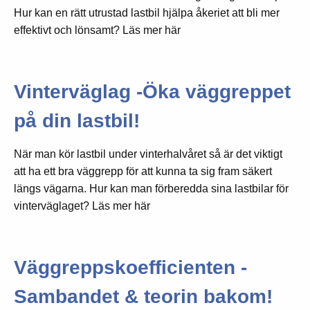
Hur kan en rätt utrustad lastbil hjälpa åkeriet att bli mer
effektivt och lönsamt? Läs mer här
Vinterväglag -Öka väggreppet
på din lastbil!
När man kör lastbil under vinterhalvåret så är det viktigt
att ha ett bra väggrepp för att kunna ta sig fram säkert
längs vägarna. Hur kan man förberedda sina lastbilar för
vinterväglaget? Läs mer här
Väggreppskoefficienten -
Sambandet & teorin bakom!