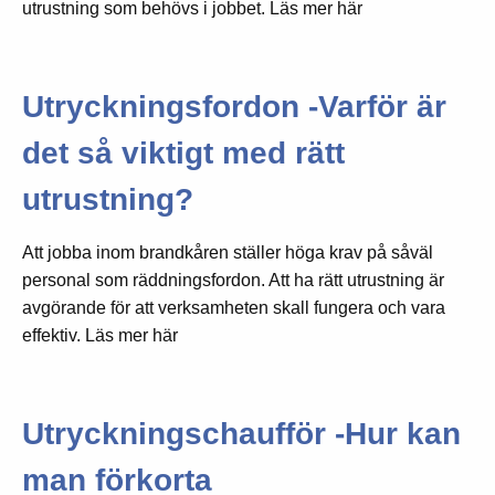
utrustning som behövs i jobbet. Läs mer här
Utryckningsfordon -Varför är
det så viktigt med rätt
utrustning?
Att jobba inom brandkåren ställer höga krav på såväl
personal som räddningsfordon. Att ha rätt utrustning är
avgörande för att verksamheten skall fungera och vara
effektiv. Läs mer här
Utryckningschaufför -Hur kan
man förkorta