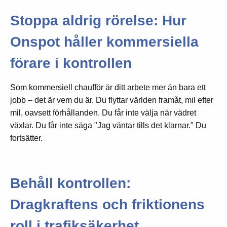
Stoppa aldrig rörelse: Hur
Onspot håller kommersiella
förare i kontrollen
Som kommersiell chaufför är ditt arbete mer än bara ett
jobb – det är vem du är. Du flyttar världen framåt, mil efter
mil, oavsett förhållanden. Du får inte välja när vädret
växlar. Du får inte säga "Jag väntar tills det klarnar." Du
fortsätter.
Behåll kontrollen:
Dragkraftens och friktionens
roll i trafiksäkerhet