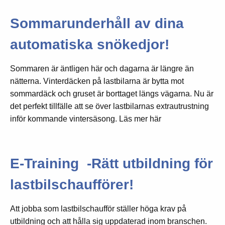
Sommarunderhåll av dina
automatiska snökedjor!
Sommaren är äntligen här och dagarna är längre än
nätterna. Vinterdäcken på lastbilarna är bytta mot
sommardäck och gruset är borttaget längs vägarna. Nu är
det perfekt tillfälle att se över lastbilarnas extrautrustning
inför kommande vintersäsong. Läs mer här
E-Training -Rätt utbildning för
lastbilschaufförer!
Att jobba som lastbilschaufför ställer höga krav på
utbildning och att hålla sig uppdaterad inom branschen.