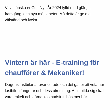
Vi vill önska er Gott Nytt År 2024 fylld med glädje,
framgång, och nya möjligheter! Må detta år ge dig
välstånd och lycka.
Vintern är här - E-training för
chaufförer & Mekaniker!
Dagens lastbilar är avancerade och det gäller att veta hur
lastbilen fungerar och dess utrustning. Att utbilda sig skall
vara enkelt och gärna kostnadsfritt. Läs mer här