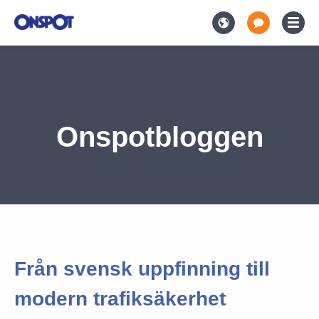
Onspotbloggen
Från svensk uppfinning till
modern trafiksäkerhet