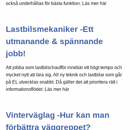
också underhållas för bästa funktion. Läs mer här
Lastbilsmekaniker -Ett
utmanande & spännande
jobb!
Att jobba som lastbilschaufför innebär ett högt tempo och
mycket nytt att lära sig. All ny teknik och lastbilar som går
på EL utvecklas snabbt. Då gäller det att prioritera rätt i
informationsflödet. Läs mer här
Vinterväglag -Hur kan man
förbättra väggreppet?