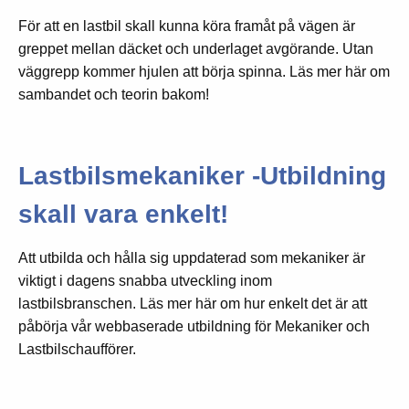
För att en lastbil skall kunna köra framåt på vägen är
greppet mellan däcket och underlaget avgörande. Utan
väggrepp kommer hjulen att börja spinna. Läs mer här om
sambandet och teorin bakom!
Lastbilsmekaniker -Utbildning
skall vara enkelt!
Att utbilda och hålla sig uppdaterad som mekaniker är
viktigt i dagens snabba utveckling inom
lastbilsbranschen. Läs mer här om hur enkelt det är att
påbörja vår webbaserade utbildning för Mekaniker och
Lastbilschaufförer.