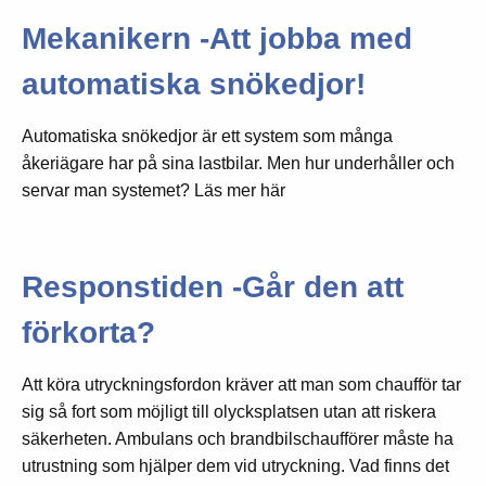
Mekanikern -Att jobba med
automatiska snökedjor!
Automatiska snökedjor är ett system som många
åkeriägare har på sina lastbilar. Men hur underhåller och
servar man systemet? Läs mer här
Responstiden -Går den att
förkorta?
Att köra utryckningsfordon kräver att man som chaufför tar
sig så fort som möjligt till olycksplatsen utan att riskera
säkerheten. Ambulans och brandbilschaufförer måste ha
utrustning som hjälper dem vid utryckning. Vad finns det