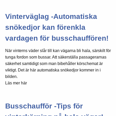
Vinterväglag -Automatiska
snökedjor kan förenkla
vardagen för busschauffören!
När vinterns väder slår till kan vägarna bli hala, särskilt för
tunga fordon som bussar. Att säkerställa passagerarnas
säkerhet samtidigt som man bibehåller körschemat är
viktigt. Det är här automatiska snökedjor kommer in i
bilden.
Läs mer här
Busschaufför -Tips för