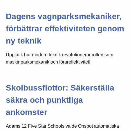
Dagens vagnparksmekaniker,
förbättrar effektiviteten genom
ny teknik
Upptäck hur modern teknik revolutionerar rollen som
maskinparksmekanik och förareffektivitet!
Skolbussflottor: Säkerställa
säkra och punktliga
ankomster
Adams 12 Five Star Schools valde Onspot automatiska