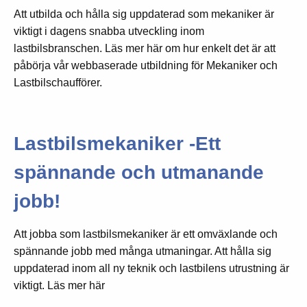
Att utbilda och hålla sig uppdaterad som mekaniker är
viktigt i dagens snabba utveckling inom
lastbilsbranschen. Läs mer här om hur enkelt det är att
påbörja vår webbaserade utbildning för Mekaniker och
Lastbilschaufförer.
Lastbilsmekaniker -Ett
spännande och utmanande
jobb!
Att jobba som lastbilsmekaniker är ett omväxlande och
spännande jobb med många utmaningar. Att hålla sig
uppdaterad inom all ny teknik och lastbilens utrustning är
viktigt.
Läs mer här