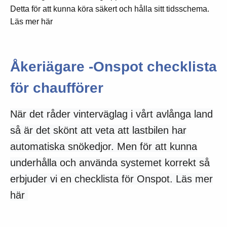
Detta för att kunna köra säkert och hålla sitt tidsschema.
Läs mer här
Åkeriägare -Onspot checklista
för chaufförer
När det råder vinterväglag i vårt avlånga land
så är det skönt att veta att lastbilen har
automatiska snökedjor. Men för att kunna
underhålla och använda systemet korrekt så
erbjuder vi en checklista för Onspot. Läs mer
här