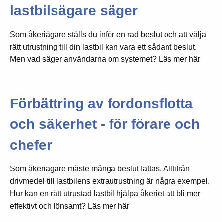
lastbilsägare säger
Som åkeriägare ställs du inför en rad beslut och att välja
rätt utrustning till din lastbil kan vara ett sådant beslut.
Men vad säger användarna om systemet? Läs mer här
Förbättring av fordonsflotta
och säkerhet - för förare och
chefer
Som åkeriägare måste många beslut fattas. Alltifrån
drivmedel till lastbilens extrautrustning är några exempel.
Hur kan en rätt utrustad lastbil hjälpa åkeriet att bli mer
effektivt och lönsamt? Läs mer här