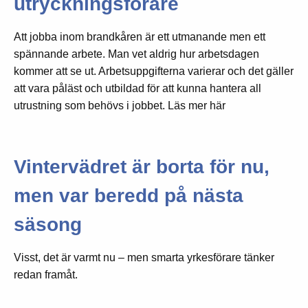
utryckningsförare
Att jobba inom brandkåren är ett utmanande men ett
spännande arbete. Man vet aldrig hur arbetsdagen
kommer att se ut. Arbetsuppgifterna varierar och det gäller
att vara påläst och utbildad för att kunna hantera all
utrustning som behövs i jobbet. Läs mer här
Vintervädret är borta för nu,
men var beredd på nästa
säsong
Visst, det är varmt nu – men smarta yrkesförare tänker
redan framåt.