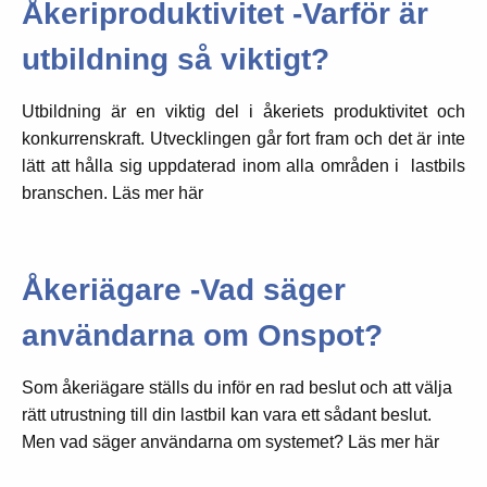
Åkeriproduktivitet -Varför är
utbildning så viktigt?
Utbildning är en viktig del i åkeriets produktivitet och
konkurrenskraft. Utvecklingen går fort fram och det är inte
lätt att hålla sig uppdaterad inom alla områden i lastbils
branschen. Läs mer här
Åkeriägare -Vad säger
användarna om Onspot?
Som åkeriägare ställs du inför en rad beslut och att välja
rätt utrustning till din lastbil kan vara ett sådant beslut.
Men vad säger användarna om systemet? Läs mer här