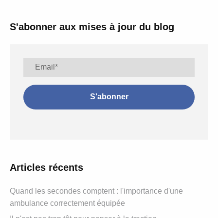
S'abonner aux mises à jour du blog
Articles récents
Quand les secondes comptent : l'importance d'une
ambulance correctement équipée