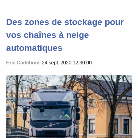
Des zones de stockage pour
vos chaînes à neige
automatiques
Eric Carlebom
, 24 sept. 2020 12:30:00