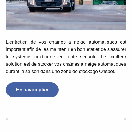
L’entretien de vos chaînes à neige automatiques est
important afin de les maintenir en bon état et de s'assurer
le système fonctionne en toute sécurité. Le meilleur
solution est de stocker vos chaînes à neige automatiques
durant la saison dans une zone de stockage Onspot.
En savoir plus
«
»