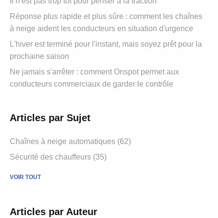
Il n'est pas trop tôt pour penser à la traction
Réponse plus rapide et plus sûre : comment les chaînes
à neige aident les conducteurs en situation d'urgence
L'hiver est terminé pour l'instant, mais soyez prêt pour la
prochaine saison
Ne jamais s'arrêter : comment Onspot permet aux
conducteurs commerciaux de garder le contrôle
Articles par Sujet
Chaînes à neige automatiques (62)
Sécurité des chauffeurs (35)
VOIR TOUT
Articles par Auteur