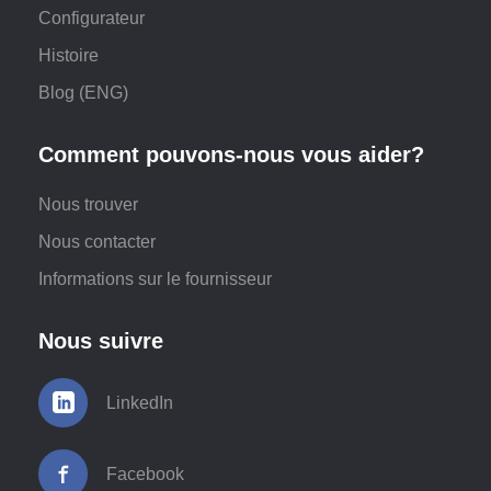
Configurateur
Histoire
Blog (ENG)
Comment pouvons-nous vous aider?
Nous trouver
Nous contacter
Informations sur le fournisseur
Nous suivre
LinkedIn
Facebook