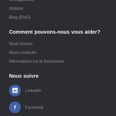
Histoire
Blog (ENG)
Comment pouvons-nous vous aider?
Nous trouver
Nous contacter
Informations sur le fournisseur
Nous suivre
LinkedIn
Facebook