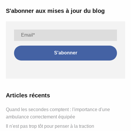
S'abonner aux mises à jour du blog
Articles récents
Quand les secondes comptent : l'importance d'une
ambulance correctement équipée
Il n'est pas trop tôt pour penser à la traction