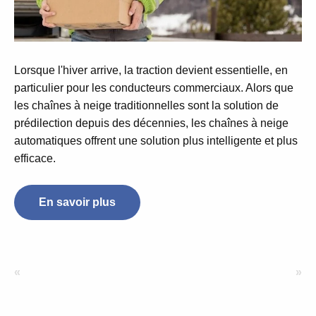
Lorsque l'hiver arrive, la traction devient essentielle, en
particulier pour les conducteurs commerciaux. Alors que
les chaînes à neige traditionnelles sont la solution de
prédilection depuis des décennies, les chaînes à neige
automatiques offrent une solution plus intelligente et plus
efficace.
En savoir plus
«
»