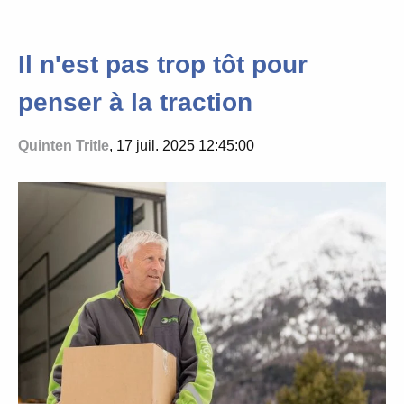
Il n'est pas trop tôt pour
penser à la traction
Quinten Tritle
, 17 juil. 2025 12:45:00