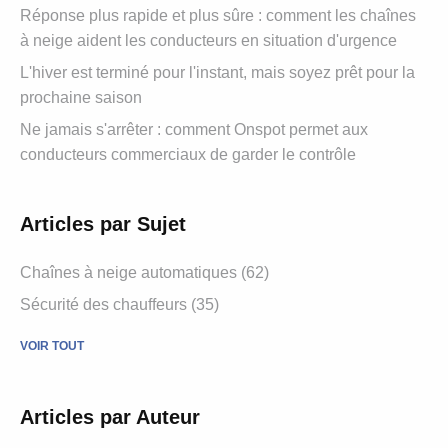
Réponse plus rapide et plus sûre : comment les chaînes
à neige aident les conducteurs en situation d'urgence
L'hiver est terminé pour l'instant, mais soyez prêt pour la
prochaine saison
Ne jamais s'arrêter : comment Onspot permet aux
conducteurs commerciaux de garder le contrôle
Articles par Sujet
Chaînes à neige automatiques (62)
Sécurité des chauffeurs (35)
VOIR TOUT
Articles par Auteur