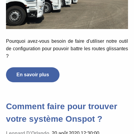
Pourquoi avez-vous besoin de faire d'utiliser notre outil
de configuration pour pouvoir battre les routes glissantes
?
En savoir plus
Comment faire pour trouver
votre système Onspot ?
Leonard D'Orlando
, 20 août 2020 12:30:00