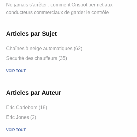
Ne jamais s'arrêter : comment Onspot permet aux
conducteurs commerciaux de garder le contrôle
Articles par Sujet
Chaînes à neige automatiques (62)
Sécurité des chauffeurs (35)
VOIR TOUT
Articles par Auteur
Eric Carlebom (18)
Eric Jones (2)
VOIR TOUT