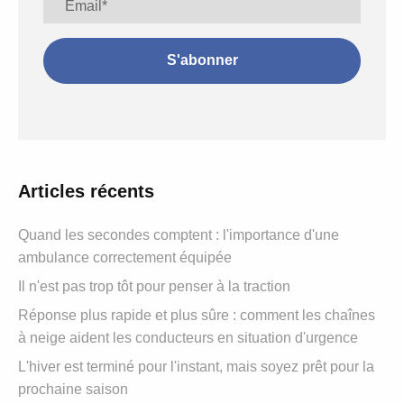
Articles récents
Quand les secondes comptent : l'importance d'une
ambulance correctement équipée
Il n'est pas trop tôt pour penser à la traction
Réponse plus rapide et plus sûre : comment les chaînes
à neige aident les conducteurs en situation d'urgence
L'hiver est terminé pour l'instant, mais soyez prêt pour la
prochaine saison