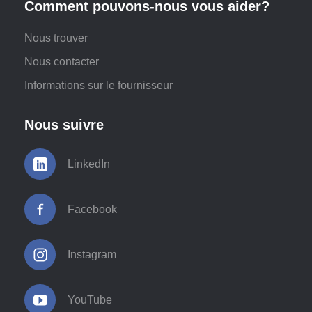
Comment pouvons-nous vous aider?
Nous trouver
Nous contacter
Informations sur le fournisseur
Nous suivre
LinkedIn
Facebook
Instagram
YouTube