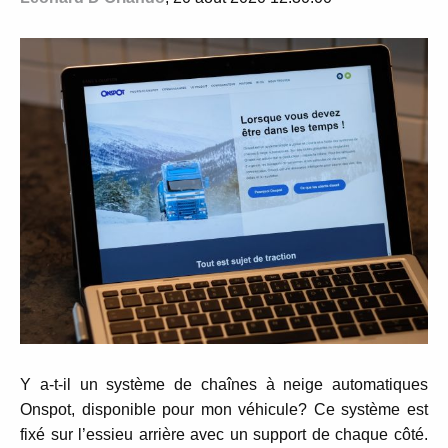
Y a-t-il un système de chaînes à neige automatiques
Onspot, disponible pour mon véhicule? Ce système est
fixé sur l’essieu arrière avec un support de chaque côté.