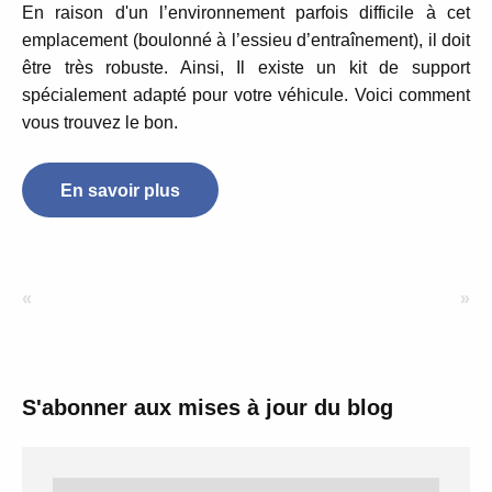
En raison d'un l’environnement parfois difficile à cet
emplacement (boulonné à l’essieu d’entraînement), il doit
être très robuste. Ainsi, Il existe un kit de support
spécialement adapté pour votre véhicule. Voici comment
vous trouvez le bon.
En savoir plus
«
»
S'abonner aux mises à jour du blog