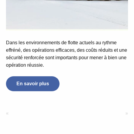
Dans les environnements de flotte actuels au rythme
effréné, des opérations efficaces, des coûts réduits et une
sécurité renforcée sont importants pour mener à bien une
opération réussie.
En savoir plus
«
»