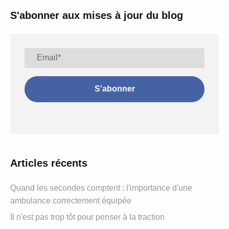
S'abonner aux mises à jour du blog
Articles récents
Quand les secondes comptent : l'importance d'une
ambulance correctement équipée
Il n'est pas trop tôt pour penser à la traction