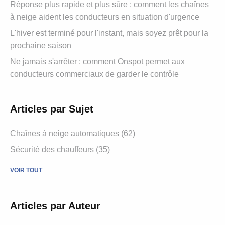
Réponse plus rapide et plus sûre : comment les chaînes
à neige aident les conducteurs en situation d'urgence
L'hiver est terminé pour l'instant, mais soyez prêt pour la
prochaine saison
Ne jamais s'arrêter : comment Onspot permet aux
conducteurs commerciaux de garder le contrôle
Articles par Sujet
Chaînes à neige automatiques (62)
Sécurité des chauffeurs (35)
VOIR TOUT
Articles par Auteur