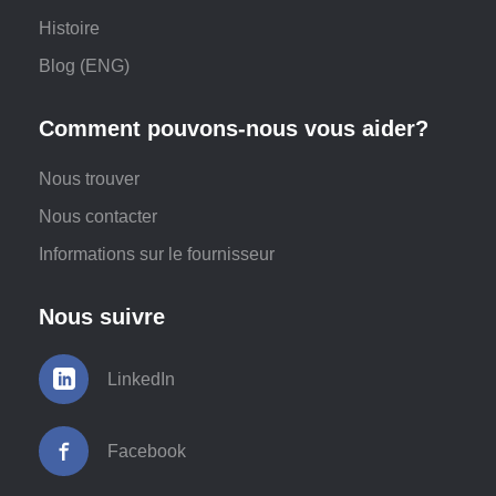
Histoire
Blog (ENG)
Comment pouvons-nous vous aider?
Nous trouver
Nous contacter
Informations sur le fournisseur
Nous suivre
LinkedIn
Facebook