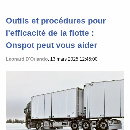
Outils et procédures pour
l'efficacité de la flotte :
Onspot peut vous aider
Leonard D'Orlando
, 13 mars 2025 12:45:00