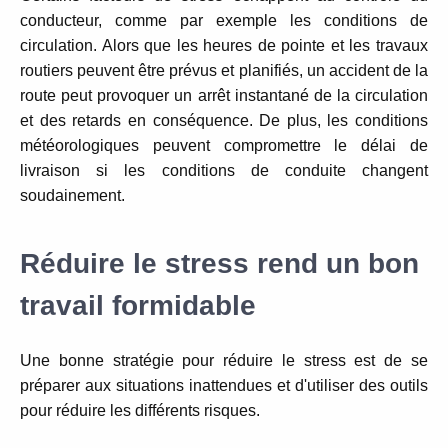
conducteur, comme par exemple les conditions de
circulation.
Alors que les heures de pointe et les travaux
routiers peuvent être prévus et planifiés, un accident de la
route peut provoquer un arrêt instantané de la circulation
et des retards en conséquence.
De plus, les conditions
météorologiques peuvent compromettre le délai de
livraison si les conditions de conduite changent
soudainement.
Réduire le stress rend un bon
travail formidable
Une bonne stratégie pour réduire le stress est de se
préparer aux situations inattendues et d'utiliser des outils
pour réduire les différents risques.