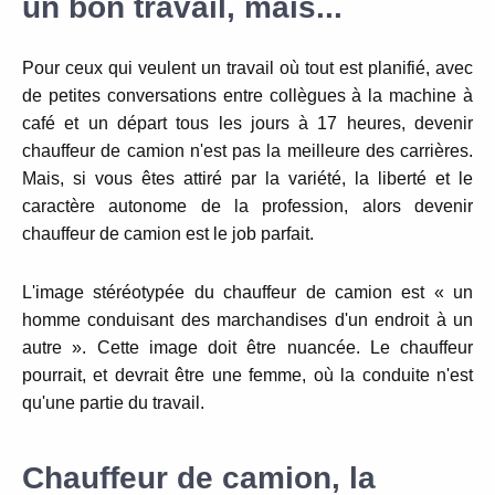
un bon travail, mais...
Pour ceux qui veulent un travail où tout est planifié, avec
de petites conversations entre collègues à la machine à
café et un départ tous les jours à 17 heures, devenir
chauffeur de camion n'est pas la meilleure des carrières.
Mais, si vous êtes attiré par la variété, la liberté et le
caractère autonome de la profession, alors devenir
chauffeur de camion est le job parfait.
L'image stéréotypée du chauffeur de camion est « un
homme conduisant des marchandises d'un endroit à un
autre ».
Cette image doit être nuancée.
Le chauffeur
pourrait, et devrait
être une femme, où la conduite n'est
qu'une partie du travail.
Chauffeur de camion, la