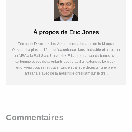
À propos de
Eric Jones
Eric est le Directeur des Ventes Internationales de la Marque
Onspot. Il a plus de 15 ans d'expérience dans l'industrie et a obtenu
un MBA à la Ball State University. Eric aime passer du temps avec
sa femme et ses deux enfants et être actif à l'extérieur. Le week-
end, vous pouvez retrouver Eric en train de déguster une bière
artisanale avec de la nourriture grésillant sur le grill.
Commentaires