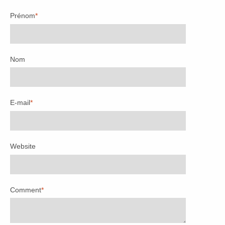
Prénom
*
Nom
E-mail
*
Website
Comment
*