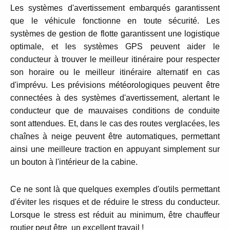
Les systèmes d'avertissement embarqués garantissent
que le véhicule fonctionne en toute sécurité.
Les
systèmes de gestion de flotte garantissent une logistique
optimale, et les systèmes GPS peuvent aider le
conducteur à trouver le meilleur itinéraire pour respecter
son horaire ou le meilleur itinéraire alternatif en cas
d'imprévu.
Les prévisions météorologiques peuvent être
connectées à des systèmes d'avertissement, alertant le
conducteur que de mauvaises conditions de conduite
sont attendues.
Et, dans le cas des routes verglacées, les
chaînes à neige peuvent être automatiques, permettant
ainsi une meilleure traction en appuyant simplement sur
un bouton à l'intérieur de la cabine.
Ce ne sont là que quelques exemples d'outils permettant
d'éviter les risques et de réduire le stress du conducteur.
Lorsque le stress est réduit au minimum, être chauffeur
routier peut être un excellent travail !