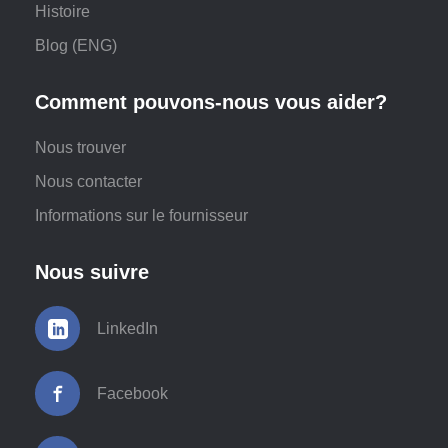
Histoire
Blog (ENG)
Comment pouvons-nous vous aider?
Nous trouver
Nous contacter
Informations sur le fournisseur
Nous suivre
LinkedIn
Facebook