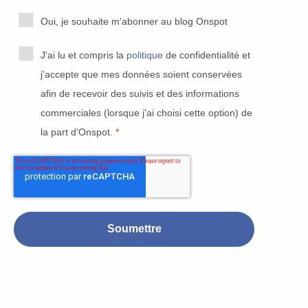
Oui, je souhaite m'abonner au blog Onspot
J'ai lu et compris la
politique
de confidentialité et
j'accepte que mes données soient conservées
afin de recevoir des suivis et des informations
commerciales (lorsque j'ai choisi cette option) de
la part d'Onspot.
*