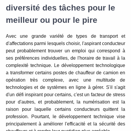
diversité des tâches pour le
meilleur ou pour le pire
Avec une grande variété de types de transport et
d'affectations parmi lesquels choisir, l'aspirant conducteur
peut probablement trouver un emploi qui correspond à
ses préférences individuelles, de l'horaire de travail à la
complexité technique.
Le développement technologique
a transformer certains postes de chauffeur de camion en
opération très complexe, avec une multitude de
technologies et de systèmes en ligne à gérer.
S'il s'agit
d'un défi inspirant pour certains, c'est un facteur de stress
pour d'autres, et probablement, la numérisation est la
raison pour laquelle certains conducteurs quittent la
profession.
Pourtant, le développement technique vise
principalement à améliorer l'efficacité et la sécurité des