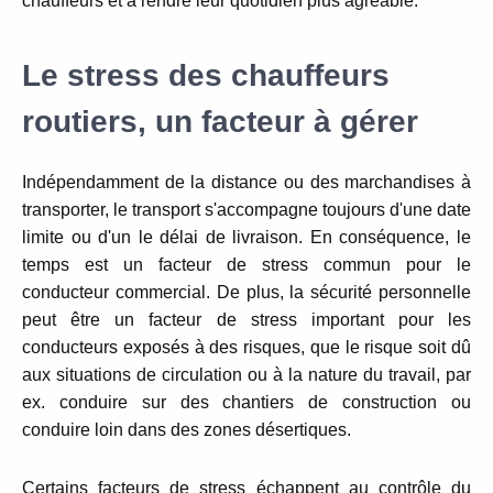
chauffeurs et à rendre leur quotidien plus agréable.
Le stress des chauffeurs
routiers, un facteur à gérer
Indépendamment de la distance ou des marchandises à
transporter, le transport s'accompagne toujours d'une date
limite ou d'un le délai de livraison.
En conséquence, le
temps est un facteur de stress commun pour le
conducteur commercial.
De plus, la sécurité personnelle
peut être un facteur de stress important pour les
conducteurs exposés à des risques, que le risque soit dû
aux situations de circulation ou à la nature du travail, par
ex.
conduire sur des chantiers de construction ou
conduire loin dans des zones désertiques.
Certains facteurs de stress échappent au contrôle du