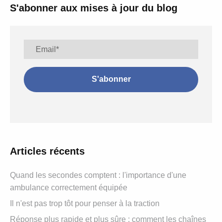
S'abonner aux mises à jour du blog
Articles récents
Quand les secondes comptent : l'importance d'une
ambulance correctement équipée
Il n'est pas trop tôt pour penser à la traction
Réponse plus rapide et plus sûre : comment les chaînes