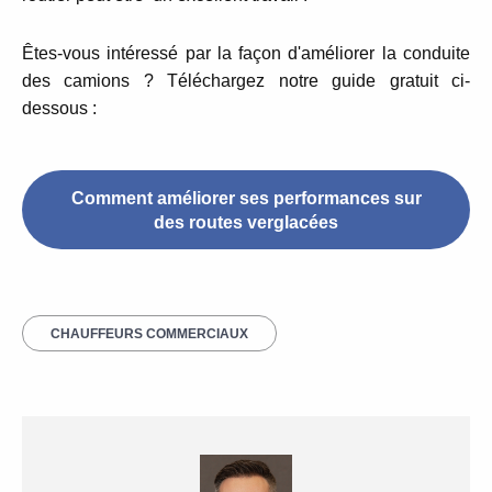
Êtes-vous intéressé par la façon d'améliorer la conduite
des camions ?
Téléchargez notre guide gratuit ci-
dessous :
Comment améliorer ses performances sur
des routes verglacées
CHAUFFEURS COMMERCIAUX