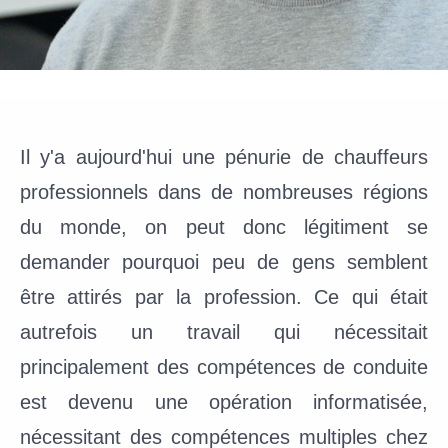
I
l y'a aujourd'hui une pénurie de chauffeurs
professionnels dans de nombreuses régions
du monde, on peut donc légitiment se
demander pourquoi peu de gens semblent
être attirés par la profession.
Ce qui était
autrefois un travail qui nécessitait
principalement des compétences de conduite
est devenu une opération informatisée,
nécessitant des compétences multiples chez