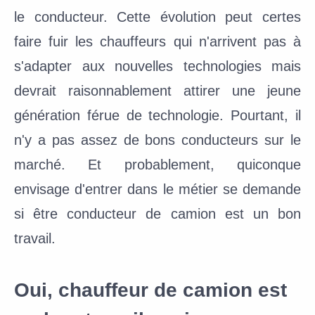
le conducteur.
Cette évolution peut certes
faire fuir les chauffeurs qui n'arrivent pas à
s'adapter aux nouvelles technologies mais
devrait raisonnablement attirer une jeune
génération férue de technologie.
Pourtant, il
n'y a pas assez de bons conducteurs sur le
marché.
Et probablement, quiconque
envisage d'entrer dans le métier se demande
si être conducteur de camion est un bon
travail.
Oui, chauffeur de camion est