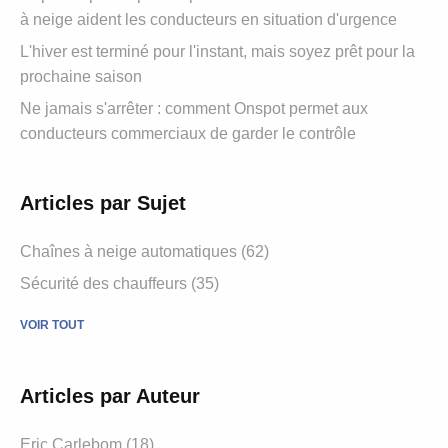
à neige aident les conducteurs en situation d'urgence
L'hiver est terminé pour l'instant, mais soyez prêt pour la
prochaine saison
Ne jamais s'arrêter : comment Onspot permet aux
conducteurs commerciaux de garder le contrôle
Articles par Sujet
Chaînes à neige automatiques (62)
Sécurité des chauffeurs (35)
VOIR TOUT
Articles par Auteur
Eric Carlebom (18)