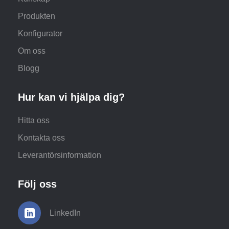
Produkten
Konfigurator
Om oss
Blogg
Hur kan vi hjälpa dig?
Hitta oss
Kontakta oss
Leverantörsinformation
Följ oss
LinkedIn