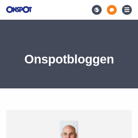
Onspotbloggen