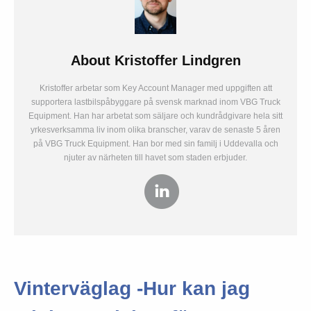
About
Kristoffer Lindgren
Kristoffer arbetar som Key Account Manager med uppgiften att
supportera lastbilspåbyggare på svensk marknad inom VBG Truck
Equipment. Han har arbetat som säljare och kundrådgivare hela sitt
yrkesverksamma liv inom olika branscher, varav de senaste 5 åren
på VBG Truck Equipment. Han bor med sin familj i Uddevalla och
njuter av närheten till havet som staden erbjuder.
Vinterväglag -Hur kan jag