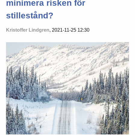
minimera risken för
stillestånd?
Kristoffer Lindgren
, 2021-11-25 12:30