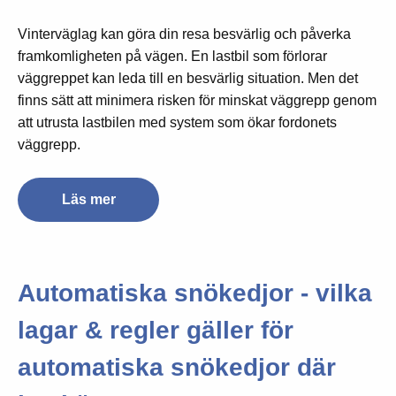
Vinterväglag kan göra din resa besvärlig och påverka
framkomligheten på vägen. En lastbil som förlorar
väggreppet kan leda till en besvärlig situation. Men det
finns sätt att minimera risken för minskat väggrepp genom
att utrusta lastbilen med system som ökar fordonets
väggrepp.
Läs mer
Automatiska snökedjor - vilka
lagar & regler gäller för
automatiska snökedjor där