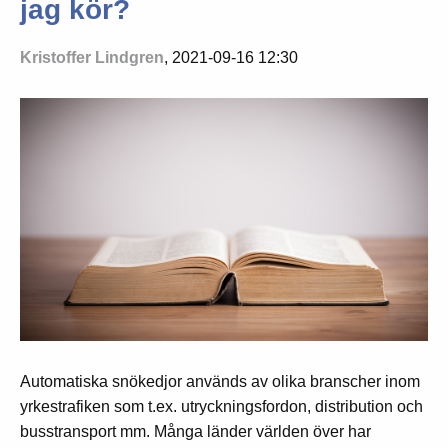
jag kör?
Kristoffer Lindgren
, 2021-09-16 12:30
Automatiska snökedjor används av olika branscher inom
yrkestrafiken som t.ex. utryckningsfordon, distribution och
busstransport mm. Många länder världen över har