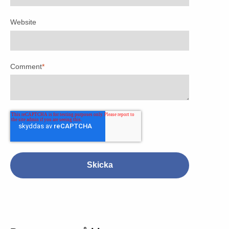
Website
Comment
*