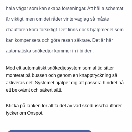
hala vägar som kan skapa förseningar. Att hålla schemat
är viktigt, men om det råder vinterväglag så måste
chauffören köra försiktigt. Det finns dock hjälpmedel som
kan kompensera och göra resan säkrare. Det är här
automatiska snökedjor kommer in i bilden.
Med ett automatiskt snökedjesystem som alltid sitter
monterat på bussen och genom en knapptryckning så
aktiveras det. Systemet hjälper dig att passera hindret på
ett bekvämt och säkert sätt.
Klicka på länken för att ta del av vad skolbusschaufförer
tycker om Onspot.