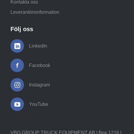
Kontakta oss
Leverantörsinformation
Följ oss
LinkedIn
Facebook
Instagram
YouTube
VBG GROUP TRUCK EQUIPMENT AB | Box 1216 |