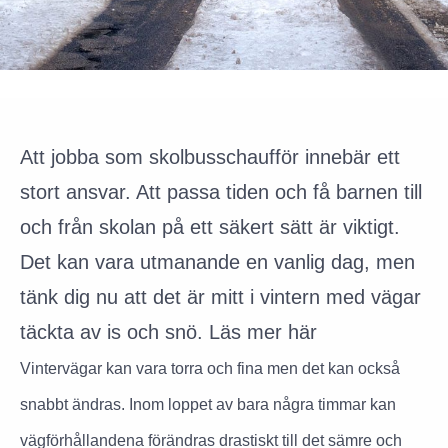
Att jobba som skolbusschaufför innebär ett
stort ansvar. Att passa tiden och få barnen till
och från skolan på ett säkert sätt är viktigt.
Det kan vara utmanande en vanlig dag, men
tänk dig nu att det är mitt i vintern med vägar
täckta av is och snö. Läs mer här
Vintervägar kan vara torra och fina men det kan också
snabbt ändras. Inom loppet av bara några timmar kan
vägförhållandena förändras drastiskt till det sämre och