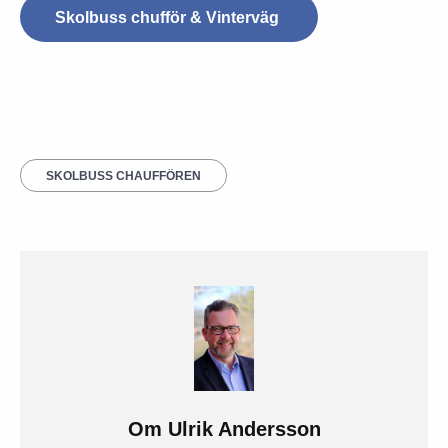
Skolbuss chufför & Vinterväg
SKOLBUSS CHAUFFÖREN
Om
Ulrik Andersson