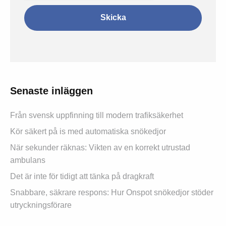
Senaste inläggen
Från svensk uppfinning till modern trafiksäkerhet
Kör säkert på is med automatiska snökedjor
När sekunder räknas: Vikten av en korrekt utrustad
ambulans
Det är inte för tidigt att tänka på dragkraft
Snabbare, säkrare respons: Hur Onspot snökedjor stöder
utryckningsförare