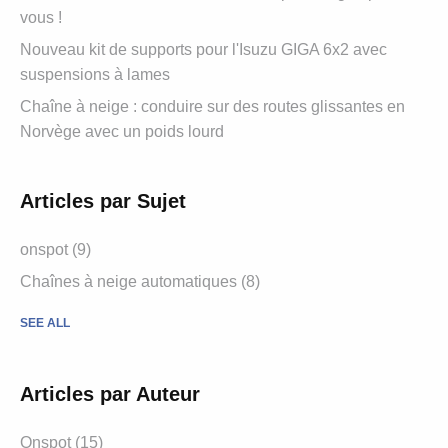
vous !
Nouveau kit de supports pour l'Isuzu GIGA 6x2 avec
suspensions à lames
Chaîne à neige : conduire sur des routes glissantes en
Norvège avec un poids lourd
Articles par Sujet
onspot
(9)
Chaînes à neige automatiques
(8)
SEE ALL
Articles par Auteur
Onspot
(15)