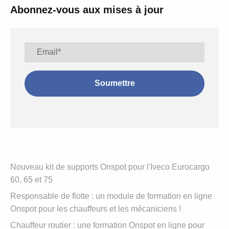
Abonnez-vous aux mises à jour
Nouveau kit de supports Onspot pour l'Iveco Eurocargo
60, 65 et 75
Responsable de flotte : un module de formation en ligne
Onspot pour les chauffeurs et les mécaniciens !
Chauffeur routier : une formation Onspot en ligne pour