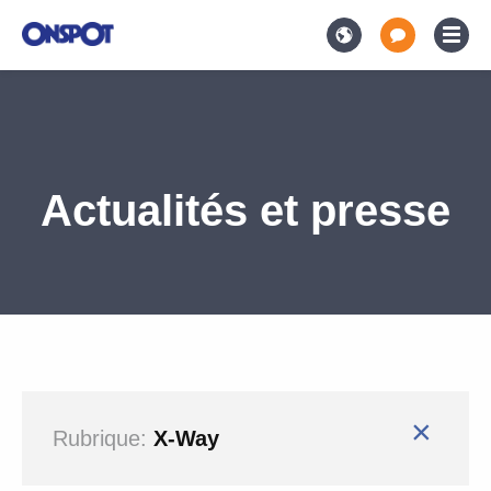
Actualités et presse
×
Rubrique:
X-Way