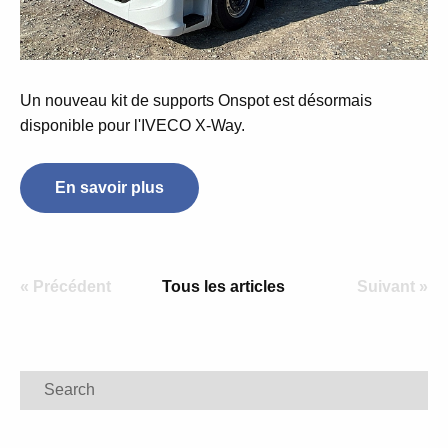
Un nouveau kit de supports
Onspot
est désormais
disponible
pour l'IVECO X-Way.
En savoir plus
« Précédent
Tous les articles
Suivant »
Search