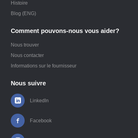
Histoire
Blog (ENG)
Comment pouvons-nous vous aider?
Nous trouver
Nous contacter
Informations sur le fournisseur
Nous suivre
LinkedIn
Facebook