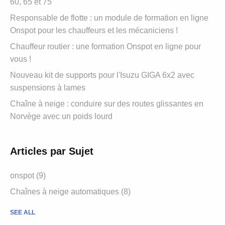
60, 65 et 75
Responsable de flotte : un module de formation en ligne
Onspot pour les chauffeurs et les mécaniciens !
Chauffeur routier : une formation Onspot en ligne pour
vous !
Nouveau kit de supports pour l'Isuzu GIGA 6x2 avec
suspensions à lames
Chaîne à neige : conduire sur des routes glissantes en
Norvège avec un poids lourd
Articles par Sujet
onspot
(9)
Chaînes à neige automatiques
(8)
SEE ALL