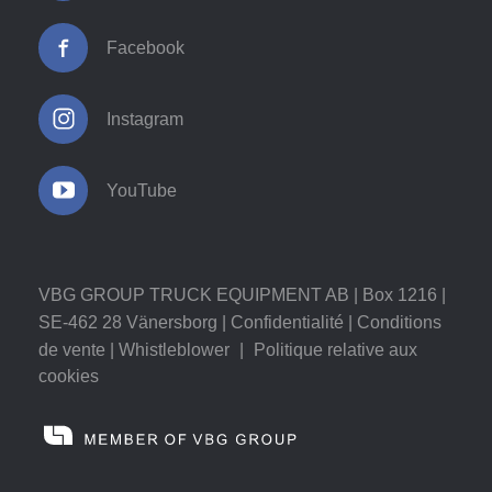
Facebook
Instagram
YouTube
VBG GROUP TRUCK EQUIPMENT AB | Box 1216 |
SE-462 28 Vänersborg |
Confidentialité
|
Conditions
de vente
|
Whistleblower
|
Politique relative aux
cookies