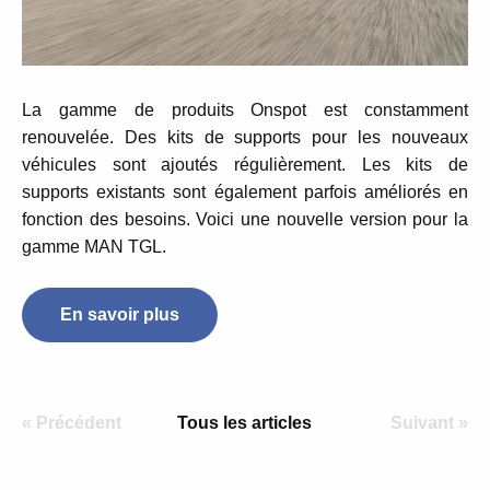
La gamme de produits
Onspot
est constamment
renouvelée. Des kits de supports pour les nouveaux
véhicules sont ajoutés régulièrement. Les
kits de
supports
existants sont également parfois améliorés en
fonction des besoins. Voici une nouvelle version pour la
gamme MAN TGL.
En savoir plus
« Précédent
Tous les articles
Suivant »