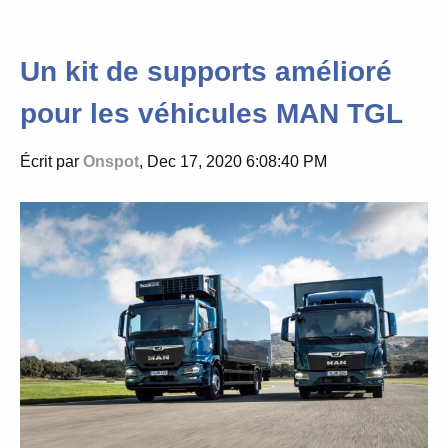
Un kit de supports amélioré
pour les véhicules MAN TGL
Écrit par
Onspot
, Dec 17, 2020 6:08:40 PM