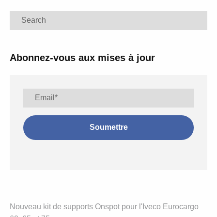
Search
Abonnez-vous aux mises à jour
Nouveau kit de supports Onspot pour l'Iveco Eurocargo