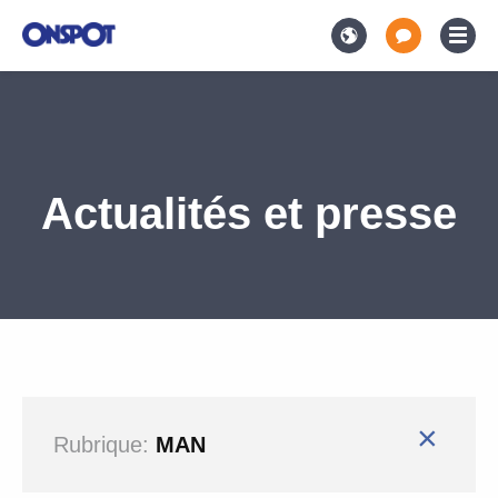
Actualités et presse
×
Rubrique:
MAN