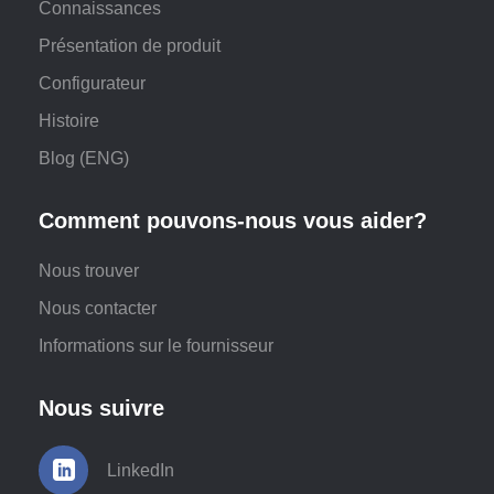
Connaissances
Présentation de produit
Configurateur
Histoire
Blog (ENG)
Comment pouvons-nous vous aider?
Nous trouver
Nous contacter
Informations sur le fournisseur
Nous suivre
LinkedIn