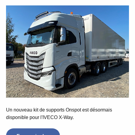
Un nouveau kit de supports
Onspot
est désormais
disponible
pour l'IVECO X-Way.