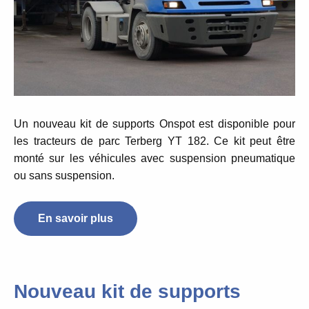
Un nouveau kit de supports Onspot est disponible pour
les tracteurs de parc Terberg YT 182. C
e kit
peut être
monté sur les véhicules avec suspension pneumatique
ou sans suspension.
En savoir plus
Nouveau kit de supports