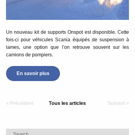
Un nouveau kit de supports
Onspot
est disponible. Cette
fois-ci pour véhicules Scania équipés de suspension à
lames, une option que l'on retrouve souvent sur les
camions de pompiers.
En savoir plus
« Précédent
Tous les articles
Suivant »
Search