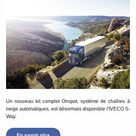
Un nouveau kit complet Onspot, système de chaînes à
neige automatiques, est désormais disponible l'IVECO S-
Way.
En savoir plus