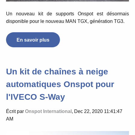
Un nouveau kit de supports
Onspot
est désormais
disponible
pour le nouveau MAN TGX, génération TG3.
En savoir plus
Un kit de chaînes à neige
automatiques Onspot pour
l'IVECO S-Way
Écrit par
Onspot International
, Dec 22, 2020 11:41:47
AM