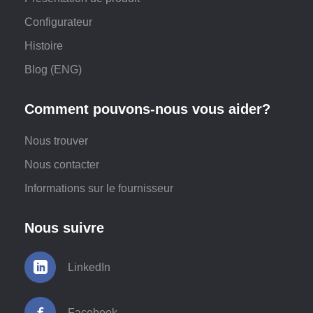
Configurateur
Histoire
Blog (ENG)
Comment pouvons-nous vous aider?
Nous trouver
Nous contacter
Informations sur le fournisseur
Nous suivre
LinkedIn
Facebook