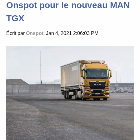
Onspot pour le nouveau MAN
TGX
Écrit par
Onspot
, Jan 4, 2021 2:06:03 PM