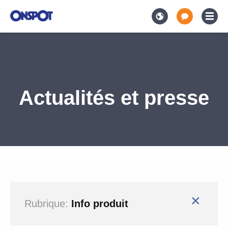
Actualités et presse
×
Rubrique:
Info produit