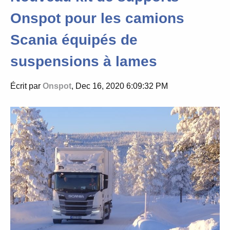
Onspot pour les camions
Scania équipés de
suspensions à lames
Écrit par
Onspot
, Dec 16, 2020 6:09:32 PM