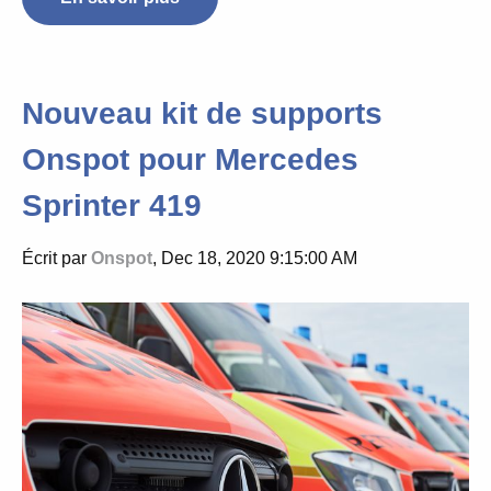
Nouveau kit de supports
Onspot pour Mercedes
Sprinter 419
Écrit par
Onspot
, Dec 18, 2020 9:15:00 AM