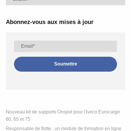
Abonnez-vous aux mises à jour
Nouveau kit de supports Onspot pour l'Iveco Eurocargo
60, 65 et 75
Responsable de flotte : un module de formation en ligne