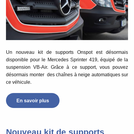
Un nouveau kit de supports
Onspot
est désormais
disponible pour le Mercedes Sprinter 419, équipé de la
suspension VB-Air. Grâce à ce support, vous pouvez
désormais monter des chaînes à neige automatiques sur
ce véhicule.
En savoir plus
Nouveau kit de supports