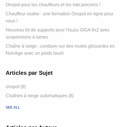
Onspot pour les chauffeurs et les mécaniciens !
Chauffeur routier : une formation Onspot en ligne pour
vous !
Nouveau kit de supports pour l'Isuzu GIGA 6x2 avec
suspensions à lames
Chaîne à neige : conduire sur des routes glissantes en
Norvège avec un poids lourd
Articles par Sujet
onspot
(9)
Chaînes à neige automatiques
(8)
SEE ALL