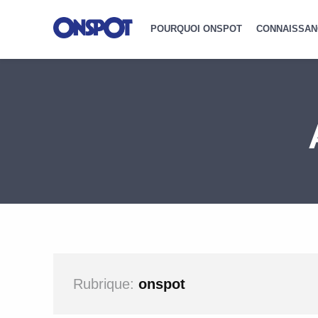
POURQUOI ONSPOT
CONNAISSAN
Rubrique:
onspot