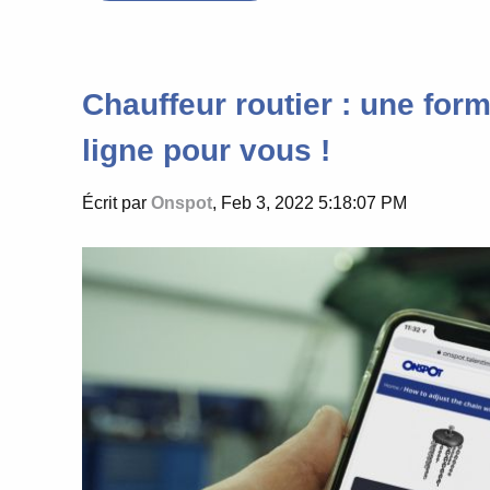
Chauffeur routier : une for
ligne pour vous !
Écrit par
Onspot
, Feb 3, 2022 5:18:07 PM