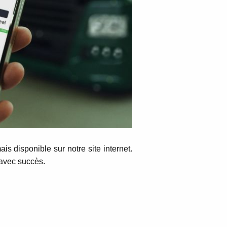
s disponible sur notre site internet.
 avec succès.