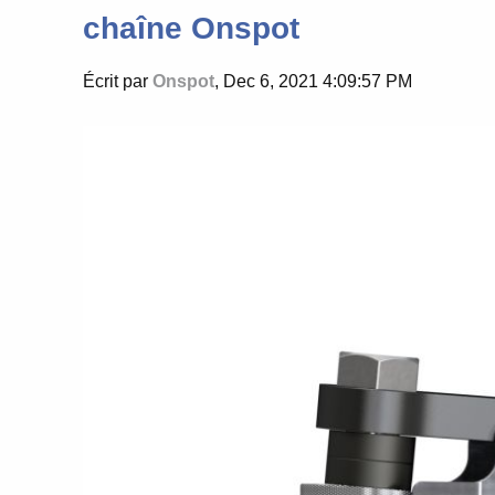
chaîne Onspot
Écrit par
Onspot
, Dec 6, 2021 4:09:57 PM