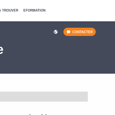
S TROUVER
EFORMATION
CONTACTER
e