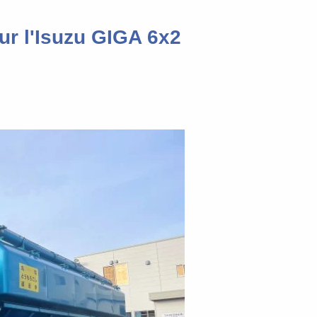
ur l'Isuzu GIGA 6x2