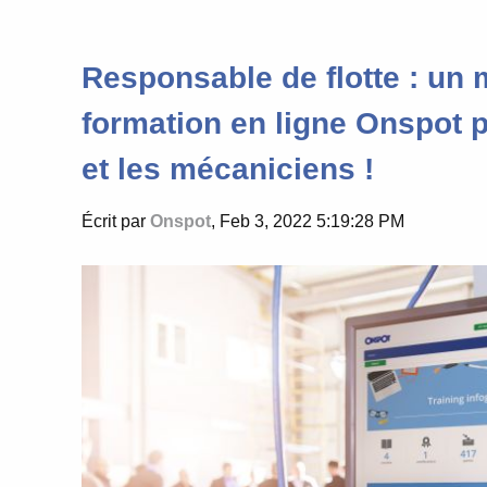
Responsable de flotte : un
formation en ligne Onspot p
et les mécaniciens !
Écrit par
Onspot
, Feb 3, 2022 5:19:28 PM