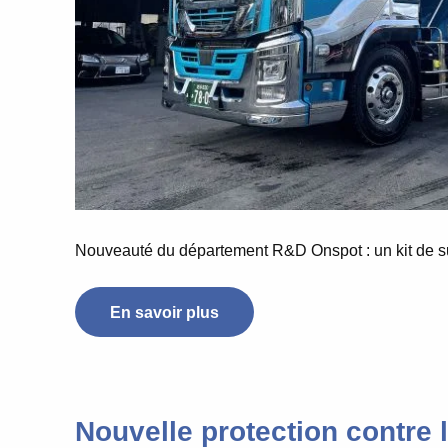
Nouveauté du département R&D Onspot : un kit de s
En savoir plus
Nouvelle protection contre 