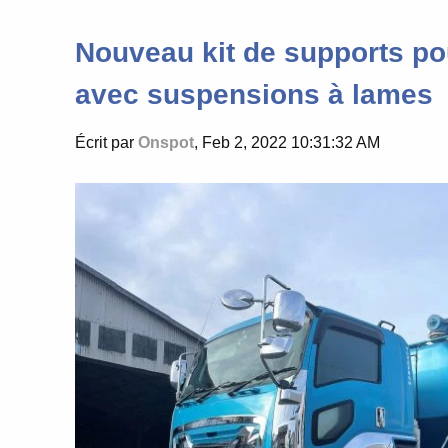
Nouveau kit de supports po
avec suspensions à lames
Écrit par
Onspot
, Feb 2, 2022 10:31:32 AM