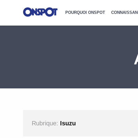
POURQUOI ONSPOT
CONNAISSAN
Rubrique:
Isuzu