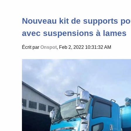
Nouveau kit de supports po
avec suspensions à lames
Écrit par
Onspot
, Feb 2, 2022 10:31:32 AM