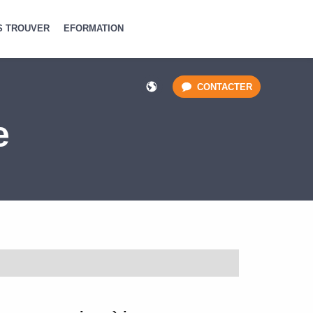
S TROUVER
EFORMATION
CONTACTER
e