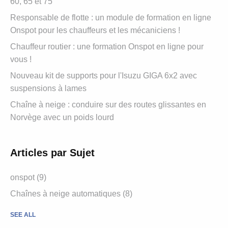
60, 65 et 75
Responsable de flotte : un module de formation en ligne
Onspot pour les chauffeurs et les mécaniciens !
Chauffeur routier : une formation Onspot en ligne pour
vous !
Nouveau kit de supports pour l'Isuzu GIGA 6x2 avec
suspensions à lames
Chaîne à neige : conduire sur des routes glissantes en
Norvège avec un poids lourd
Articles par Sujet
onspot
(9)
Chaînes à neige automatiques
(8)
SEE ALL