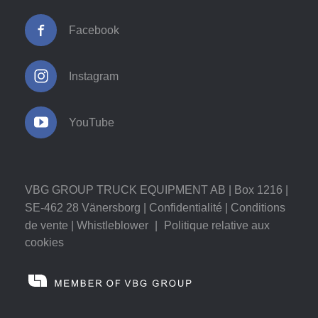
Facebook
Instagram
YouTube
VBG GROUP TRUCK EQUIPMENT AB | Box 1216 |
SE-462 28 Vänersborg |
Confidentialité
|
Conditions
de vente
|
Whistleblower
|
Politique relative aux
cookies