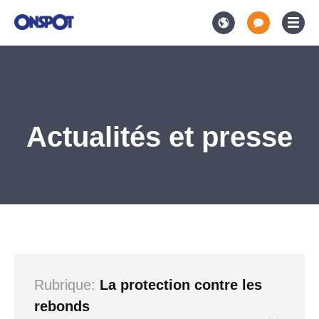
Actualités et presse
Rubrique:
La protection contre les
rebonds