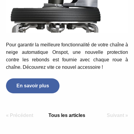
Pour garantir la meilleure fonctionnalité de votre chaîne à
neige automatique Onspot, une nouvelle protection
contre les rebonds est fournie avec chaque roue à
chaîne. Découvrez vite ce nouvel accessoire !
En savoir plus
« Précédent
Tous les articles
Suivant »