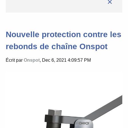
×
Nouvelle protection contre les
rebonds de chaîne Onspot
Écrit par
Onspot
, Dec 6, 2021 4:09:57 PM