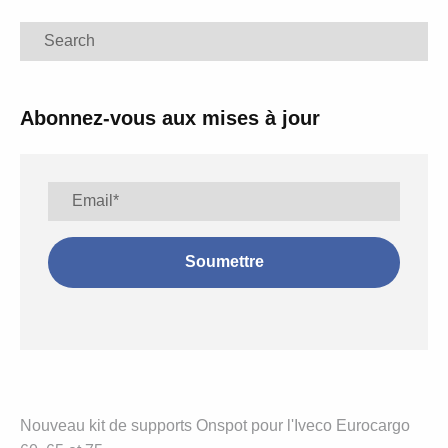
Search
Abonnez-vous aux mises à jour
Nouveau kit de supports Onspot pour l'Iveco Eurocargo