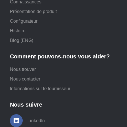
Connaissances
Présentation de produit
Configurateur
Histoire
Blog (ENG)
Comment pouvons-nous vous aider?
Nous trouver
Nous contacter
Informations sur le fournisseur
Nous suivre
LinkedIn