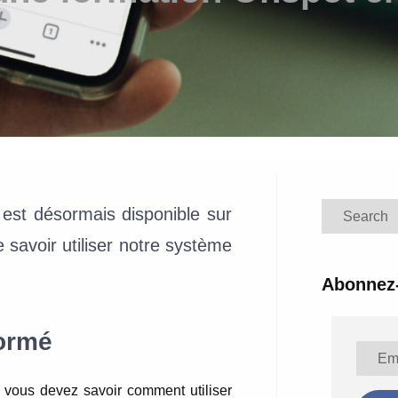
M
Search
est désormais disponible sur
e savoir utiliser notre système
Abonnez-
formé
vous devez savoir comment utiliser