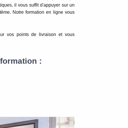
ques, il vous suffit d'appuyer sur un
tème. Notre formation en ligne vous
ur vos points de livraison et vous
formation :