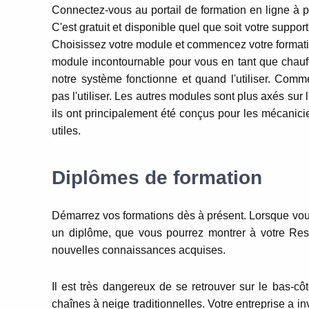
Connectez-vous au portail de formation en ligne à p
C'
est gratuit et disponible quel que soit votre support 
Choisissez votre module et commencez votre formati
module incontournable pour vous en tant que chauf
notre système fonctionne et quand l'utiliser.
Commen
pas l'utiliser.
Les
autres modules sont plus axés sur l'
ils ont principalement été conçus pour les mécanici
utiles.
Diplômes de formation
Démarrez vos formations dès à présent. Lorsque vou
un diplôme, que vous pourrez montrer à votre Resp
nouvelles connaissances acquises.
Il est très dangereux de se retrouver sur le bas-côt
chaînes à neige traditionnelles. Votre entreprise a 