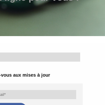
vous aux mises à jour