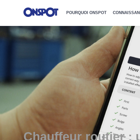
POURQUOI ONSPOT
CONNAISSAN
Chauffeur routier :