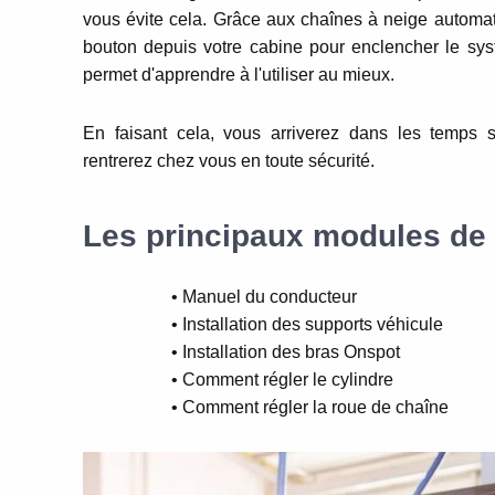
vous évite cela. Grâce aux chaînes à neige automati
bouton depuis votre cabine pour enclencher le sys
permet d'apprendre à l'utiliser au mieux.
En faisant cela, vous arriverez dans les temps s
rentrerez chez vous en toute sécurité.
Les principaux modules de 
• Manuel du conducteur
• Installation des supports véhicule
• Installation des bras Onspot
• Comment régler le cylindre
• Comment régler la roue de chaîne