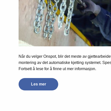
Når du velger Onspot, blir det meste av gjettearbeidet
montering av det automatiske kjetting systemet. Spes
Fortsett å lese for å finne ut mer informasjon.
Les mer