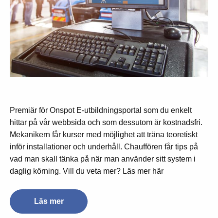
Premiär för Onspot E-utbildningsportal som du enkelt
hittar på vår webbsida och som dessutom är kostnadsfri.
Mekanikern får kurser med möjlighet att träna teoretiskt
inför installationer och underhåll. Chauffören får tips på
vad man skall tänka på när man använder sitt system i
daglig körning. Vill du veta mer? Läs mer här
Läs mer