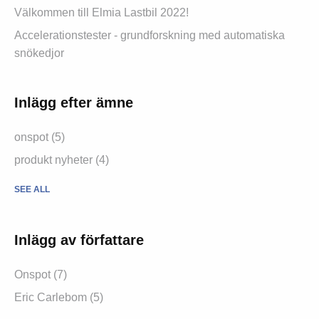
Välkommen till Elmia Lastbil 2022!
Accelerationstester - grundforskning med automatiska
snökedjor
Inlägg efter ämne
onspot
(5)
produkt nyheter
(4)
SEE ALL
Inlägg av författare
Onspot
(7)
Eric Carlebom
(5)