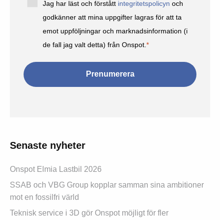
Jag har läst och förstått
integritetspolicyn
och
godkänner att mina uppgifter lagras för att ta
emot uppföljningar och marknadsinformation (i
de fall jag valt detta) från Onspot.
*
Senaste nyheter
Onspot Elmia Lastbil 2026
SSAB och VBG Group kopplar samman sina ambitioner
mot en fossilfri värld
Teknisk service i 3D gör Onspot möjligt för fler