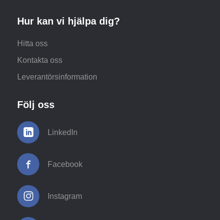
Hur kan vi hjälpa dig?
Hitta oss
Kontakta oss
Leverantörsinformation
Följ oss
LinkedIn
Facebook
Instagram