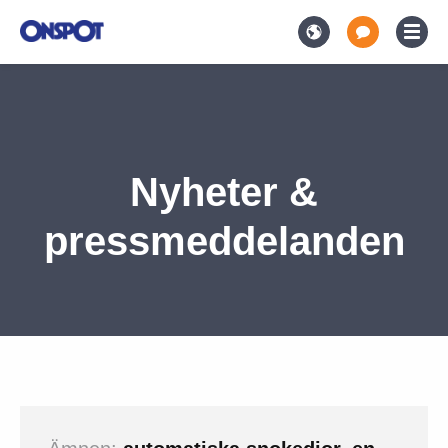
Nyheter &
pressmeddelanden