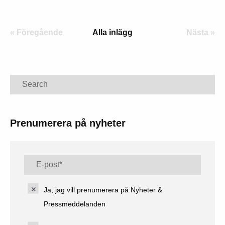
« Föregående
Alla inlägg
Nästa »
Search
Prenumerera på nyheter
Ja, jag vill prenumerera på Nyheter &
Pressmeddelanden