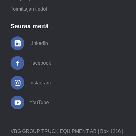
Toimittajan tiedot
Seuraa meitä
LinkedIn
Facebook
Instagram
YouTube
VBG GROUP TRUCK EQUIPMENT AB | Box 1216 |