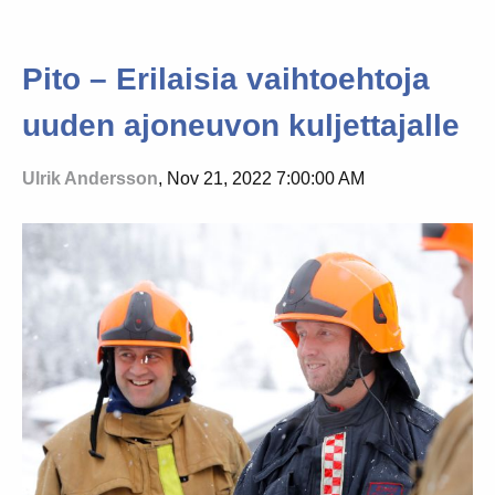
Pito – Erilaisia vaihtoehtoja
uuden ajoneuvon kuljettajalle
Ulrik Andersson
, Nov 21, 2022 7:00:00 AM