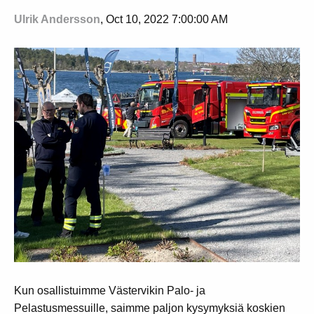
Ulrik Andersson
, Oct 10, 2022 7:00:00 AM
Kun osallistuimme Västervikin Palo- ja
Pelastusmessuille, saimme paljon kysymyksiä koskien