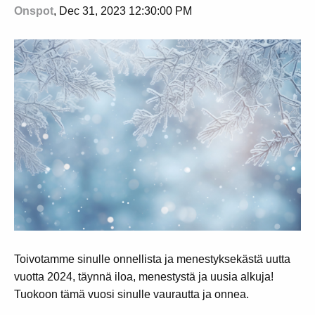
Onspot
, Dec 31, 2023 12:30:00 PM
Toivotamme sinulle onnellista ja menestyksekästä uutta
vuotta 2024, täynnä iloa, menestystä ja uusia alkuja!
Tuokoon tämä vuosi sinulle vaurautta ja onnea.