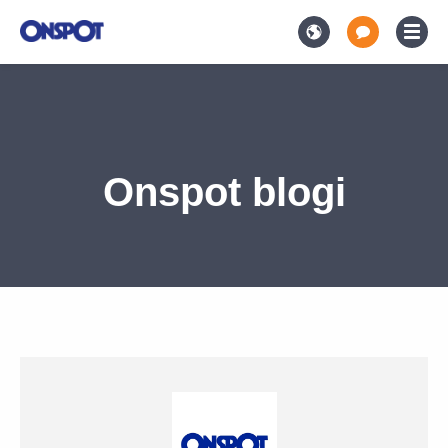
Onspot blogi