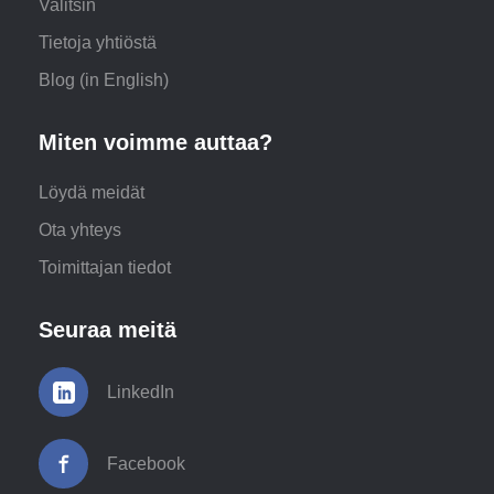
Valitsin
Tietoja yhtiöstä
Blog (in English)
Miten voimme auttaa?
Löydä meidät
Ota yhteys
Toimittajan tiedot
Seuraa meitä
LinkedIn
Facebook