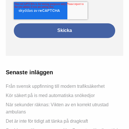
Senaste inläggen
Från svensk uppfinning till modern trafiksäkerhet
Kör säkert på is med automatiska snökedjor
När sekunder räknas: Vikten av en korrekt utrustad
ambulans
Det är inte för tidigt att tänka på dragkraft