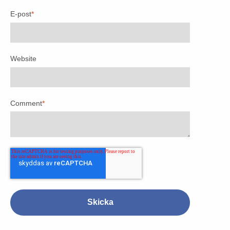
E-post
*
Website
Comment
*