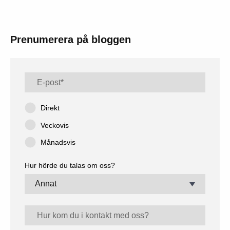
Prenumerera på bloggen
Direkt
Veckovis
Månadsvis
Hur hörde du talas om oss?