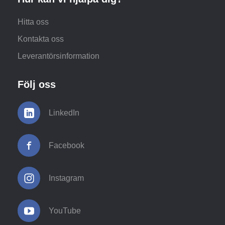
Hitta oss
Kontakta oss
Leverantörsinformation
Följ oss
LinkedIn
Facebook
Instagram
YouTube