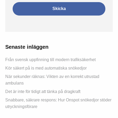
Senaste inläggen
Från svensk uppfinning till modern trafiksäkerhet
Kör säkert på is med automatiska snökedjor
När sekunder räknas: Vikten av en korrekt utrustad
ambulans
Det är inte för tidigt att tänka på dragkraft
Snabbare, säkrare respons: Hur Onspot snökedjor stöder
utryckningsförare