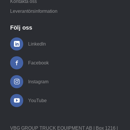
Kontakta oss
Leverantörsinformation
Följ oss
LinkedIn
Facebook
Instagram
YouTube
VBG GROUP TRUCK EQUIPMENT AB | Box 1216 |