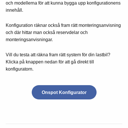
och modellerna för att kunna bygga upp konfigurationens
innehåll.
Konfiguration räknar också fram rätt monteringsanvisning
och där hittar man också reservdelar och
monteringsanvisningar.
Vill du testa att räkna fram rätt system för din lastbil?
Klicka på knappen nedan för att gå direkt till
konfiguratorn.
Onspot Konfigurator