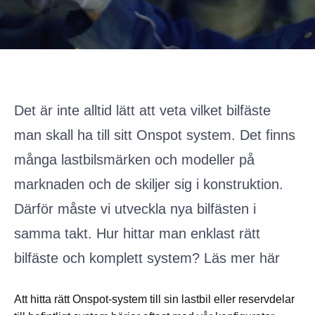
Det är inte alltid lätt att veta vilket bilfäste
man skall ha till sitt Onspot system. Det finns
många lastbilsmärken och modeller på
marknaden och de skiljer sig i konstruktion.
Därför måste vi utveckla nya bilfästen i
samma takt. Hur hittar man enklast rätt
bilfäste och komplett system? Läs mer här
Att hitta rätt Onspot-system till sin lastbil eller reservdelar