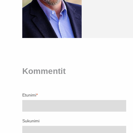
Kommentit
Etunimi
*
Sukunimi