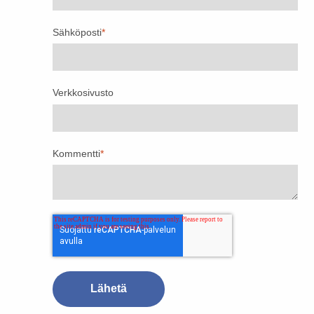
Sähköposti
*
Verkkosivusto
Kommentti
*