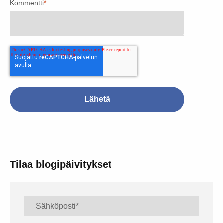
Kommentti
*
Tilaa blogipäivitykset