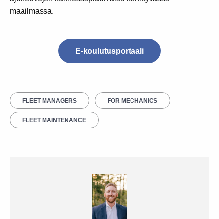
maailmassa.
E-koulutusportaali
FLEET MANAGERS
FOR MECHANICS
FLEET MAINTENANCE