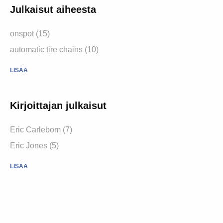
Julkaisut aiheesta
onspot (15)
automatic tire chains (10)
LISÄÄ
Kirjoittajan julkaisut
Eric Carlebom (7)
Eric Jones (5)
LISÄÄ