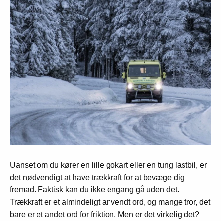
Uanset om du kører en lille gokart eller en tung lastbil, er
det nødvendigt at have trækkraft for at bevæge dig
fremad. Faktisk kan du ikke engang gå uden det.
Trækkraft er et almindeligt anvendt ord, og mange tror, det
bare er et andet ord for friktion. Men er det virkelig det?