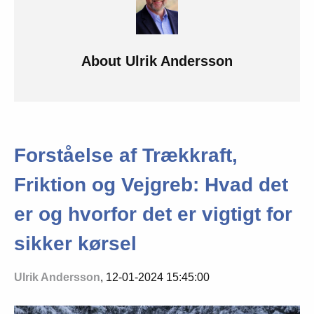
About
Ulrik Andersson
Forståelse af Trækkraft,
Friktion og Vejgreb: Hvad det
er og hvorfor det er vigtigt for
sikker kørsel
Ulrik Andersson
, 12-01-2024 15:45:00