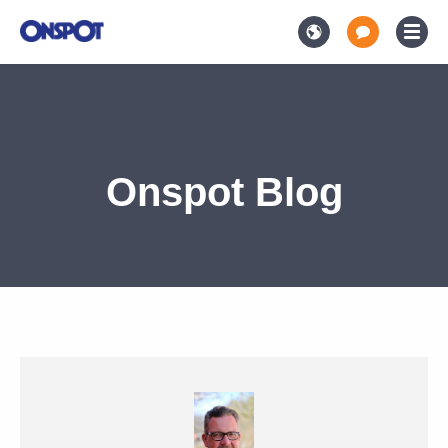
Onspot Blog