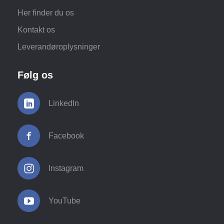
Her finder du os
Kontakt os
Leverandøroplysninger
Følg os
LinkedIn
Facebook
Instagram
YouTube