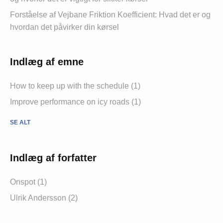
Forståelse af Vejbane Friktion Koefficient: Hvad det er og
hvordan det påvirker din kørsel
Indlæg af emne
How to keep up with the schedule (1)
Improve performance on icy roads (1)
SE ALT
Indlæg af forfatter
Onspot (1)
Ulrik Andersson (2)