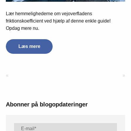
Lær hemmelighederne om vejoverfladens
friktionskoefficient ved hjælp af denne enkle guide!
Opdag mere nu.
Læs mere
«
»
Abonner på blogopdateringer