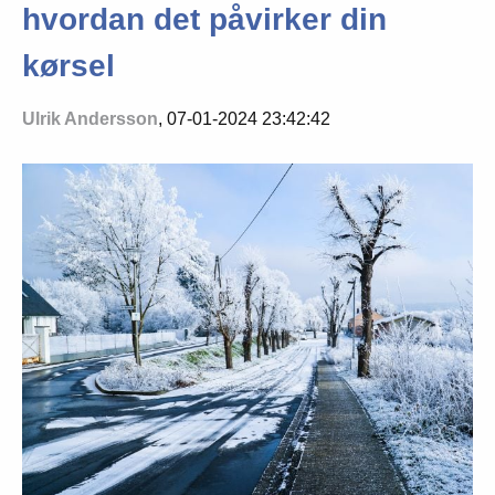
hvordan det påvirker din
kørsel
Ulrik Andersson
, 07-01-2024 23:42:42